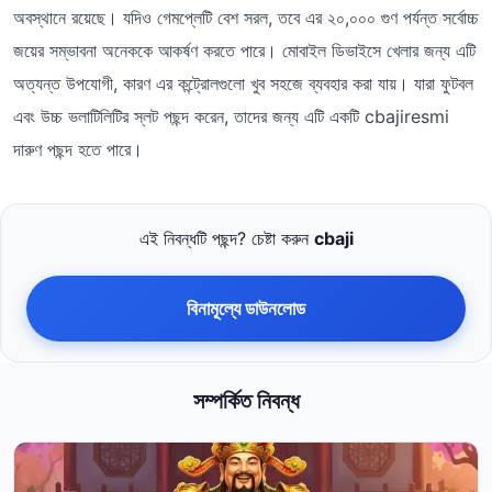
অবস্থানে রয়েছে। যদিও গেমপ্লেটি বেশ সরল, তবে এর ২০,০০০ গুণ পর্যন্ত সর্বোচ্চ
জয়ের সম্ভাবনা অনেককে আকর্ষণ করতে পারে। মোবাইল ডিভাইসে খেলার জন্য এটি
অত্যন্ত উপযোগী, কারণ এর কন্ট্রোলগুলো খুব সহজে ব্যবহার করা যায়। যারা ফুটবল
এবং উচ্চ ভলাটিলিটির স্লট পছন্দ করেন, তাদের জন্য এটি একটি cbajiresmi
দারুণ পছন্দ হতে পারে।
এই নিবন্ধটি পছন্দ? চেষ্টা করুন
cbaji
বিনামূল্যে ডাউনলোড
সম্পর্কিত নিবন্ধ