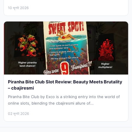
10 জুলাই 2026
Piranha Bite Club Slot Review: Beauty Meets Brutality
– cbajiresmi
Piranha Bite Club by Exco is a striking entry into the world of
online slots, blending the cbajiresmi allure of...
02 জুলাই 2026