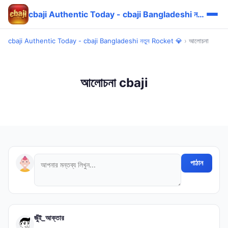
cbaji Authentic Today - cbaji Bangladeshi নতুন Rocket 💎
cbaji Authentic Today - cbaji Bangladeshi নতুন Rocket 💎
›
আলোচনা
আলোচনা cbaji
পাঠান
জুঁই_আক্তার