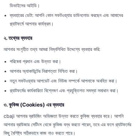
ডিভাইসের আইডি।
ব্যবহারের ডেটা: আপনি কোন সফটওয়্যার ডাউনলোড করছেন এবং আমাদের
প্ল্যাটফর্মে আপনার কার্যক্রম।
২. তথ্যের ব্যবহার
আপনার সংগৃহীত তথ্য আমরা নিম্নলিখিত উদ্দেশ্যে ব্যবহার করি:
পরিষেবা প্রদান এবং উন্নত করা।
আপনার অ্যাকাউন্টের নিরাপত্তা নিশ্চিত করা।
নতুন সফটওয়্যার আপডেট এবং নিউজ সম্পর্কে আপনাকে অবহিত করা।
প্ল্যাটফর্মের কার্যকারিতা বিশ্লেষণ এবং প্রযুক্তিগত সমস্যা সমাধান করা।
৩. কুকিজ (Cookies) এর ব্যবহার
cbaji আপনার ব্রাউজিং অভিজ্ঞতা উন্নত করতে কুকিজ ব্যবহার করে। আপনি
আপনার ব্রাউজার সেটিংস থেকে কুকিজ বন্ধ করতে পারেন, তবে এর ফলে প্ল্যাটফর্মের
কিছু বৈশিষ্ট্য সঠিকভাবে কাজ নাও করতে পারে।