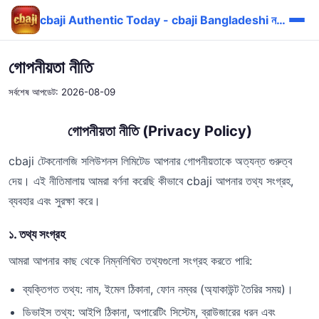
cbaji Authentic Today - cbaji Bangladeshi নতুন Rocket 💎
গোপনীয়তা নীতি
সর্বশেষ আপডেট: 2026-08-09
গোপনীয়তা নীতি (Privacy Policy)
cbaji টেকনোলজি সলিউশনস লিমিটেড আপনার গোপনীয়তাকে অত্যন্ত গুরুত্ব
দেয়। এই নীতিমালায় আমরা বর্ণনা করেছি কীভাবে cbaji আপনার তথ্য সংগ্রহ,
ব্যবহার এবং সুরক্ষা করে।
১. তথ্য সংগ্রহ
আমরা আপনার কাছ থেকে নিম্নলিখিত তথ্যগুলো সংগ্রহ করতে পারি:
ব্যক্তিগত তথ্য: নাম, ইমেল ঠিকানা, ফোন নম্বর (অ্যাকাউন্ট তৈরির সময়)।
ডিভাইস তথ্য: আইপি ঠিকানা, অপারেটিং সিস্টেম, ব্রাউজারের ধরন এবং