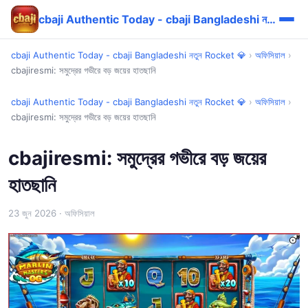
cbaji Authentic Today - cbaji Bangladeshi নতুন Rocket 💎
cbaji Authentic Today - cbaji Bangladeshi নতুন Rocket 💎
›
অফিসিয়াল
›
cbajiresmi: সমুদ্রের গভীরে বড় জয়ের হাতছানি
cbaji Authentic Today - cbaji Bangladeshi নতুন Rocket 💎
›
অফিসিয়াল
›
cbajiresmi: সমুদ্রের গভীরে বড় জয়ের হাতছানি
cbajiresmi: সমুদ্রের গভীরে বড় জয়ের
হাতছানি
23 জুন 2026
· অফিসিয়াল