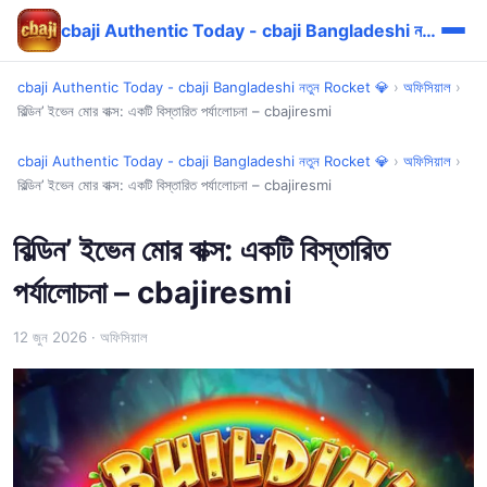
cbaji Authentic Today - cbaji Bangladeshi নতুন Rocket 💎
cbaji Authentic Today - cbaji Bangladeshi নতুন Rocket 💎
›
অফিসিয়াল
›
বিল্ডিন’ ইভেন মোর বাক্স: একটি বিস্তারিত পর্যালোচনা – cbajiresmi
cbaji Authentic Today - cbaji Bangladeshi নতুন Rocket 💎
›
অফিসিয়াল
›
বিল্ডিন’ ইভেন মোর বাক্স: একটি বিস্তারিত পর্যালোচনা – cbajiresmi
বিল্ডিন’ ইভেন মোর বাক্স: একটি বিস্তারিত
পর্যালোচনা – cbajiresmi
12 জুন 2026
· অফিসিয়াল